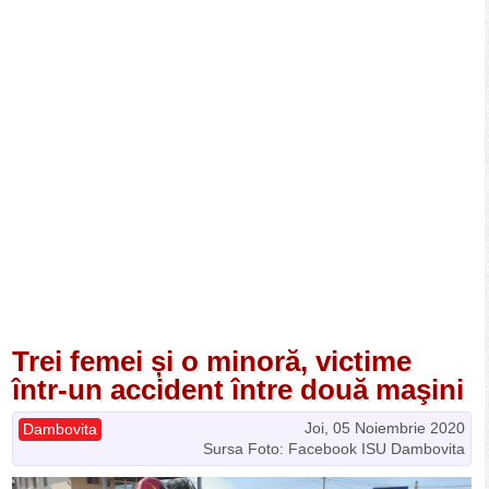
Trei femei și o minoră, victime
într-un accident între două maşini
Joi, 05 Noiembrie 2020
Dambovita
Sursa Foto: Facebook ISU Dambovita