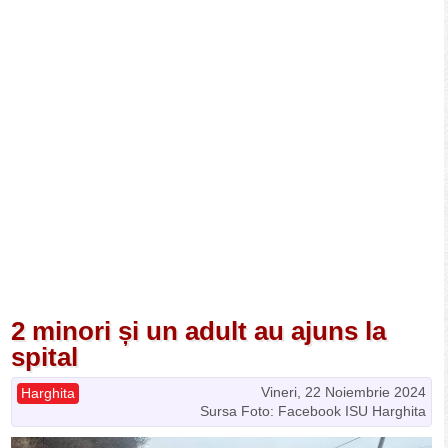
2 minori și un adult au ajuns la
spital
Vineri, 22 Noiembrie 2024
Harghita
Sursa Foto: Facebook ISU Harghita