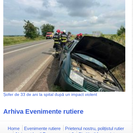
Șofer de 33 de ani la spital după un impact violent
Arhiva Evenimente rutiere
Home
Evenimente rutiere
Prietenul nostru, polițistul rutier