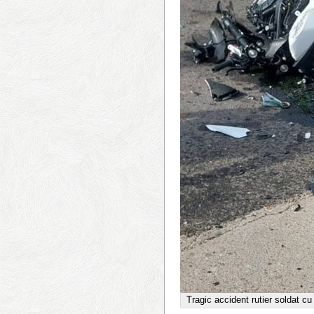
Tragic accident rutier soldat cu