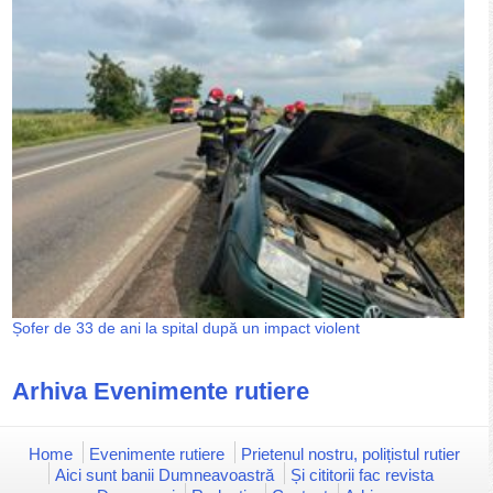
Șofer de 33 de ani la spital după un impact violent
Arhiva Evenimente rutiere
Home
Evenimente rutiere
Prietenul nostru, polițistul rutier
Aici sunt banii Dumneavoastră
Și cititorii fac revista