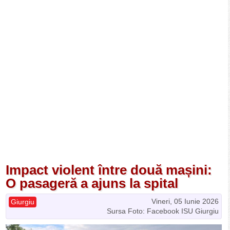
Impact violent între două mașini:
O pasageră a ajuns la spital
Vineri, 05 Iunie 2026
Giurgiu
Sursa Foto: Facebook ISU Giurgiu