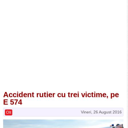
Accident rutier cu trei victime, pe
E 574
Vineri, 26 August 2016
Olt