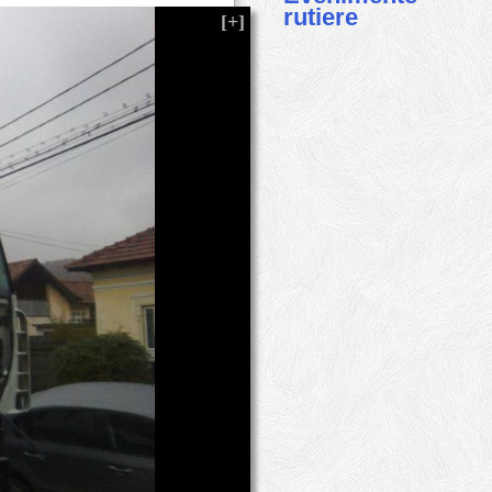
rutiere