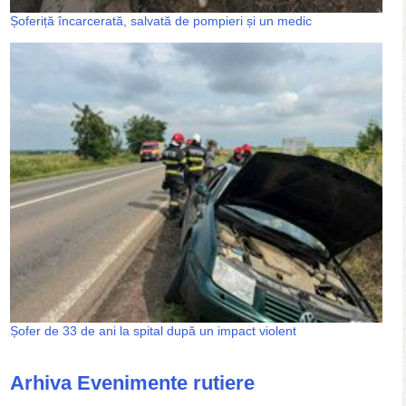
Șoferiță încarcerată, salvată de pompieri și un medic
Șofer de 33 de ani la spital după un impact violent
Arhiva Evenimente rutiere