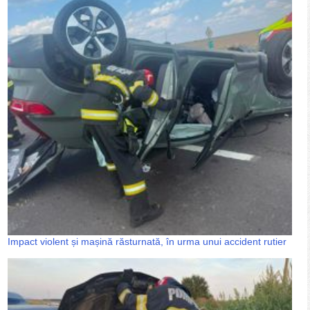
Impact violent și mașină răsturnată, în urma unui accident rutier