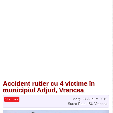
Accident rutier cu 4 victime în
municipiul Adjud, Vrancea
Marți, 27 August 2019
Vrancea
Sursa Foto: ISU Vrancea