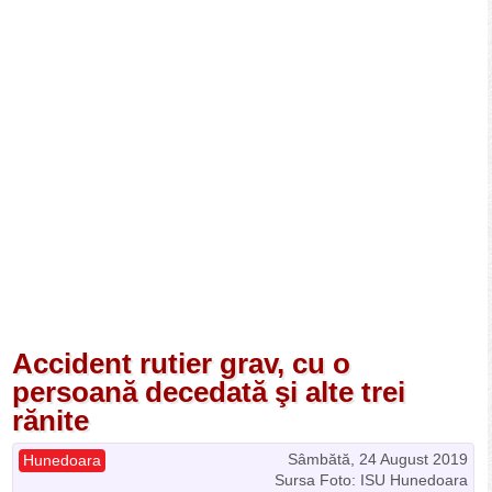
Accident rutier grav, cu o
persoană decedată şi alte trei
rănite
Sâmbătă, 24 August 2019
Hunedoara
Sursa Foto: ISU Hunedoara