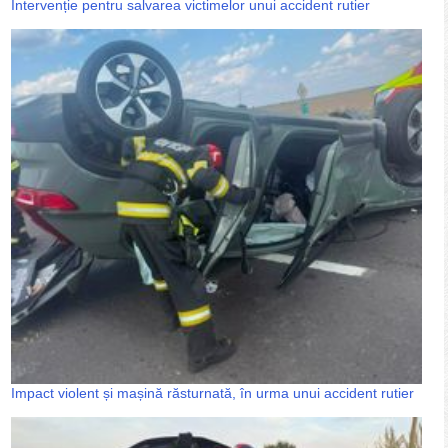
Intervenție pentru salvarea victimelor unui accident rutier
Impact violent și mașină răsturnată, în urma unui accident rutier