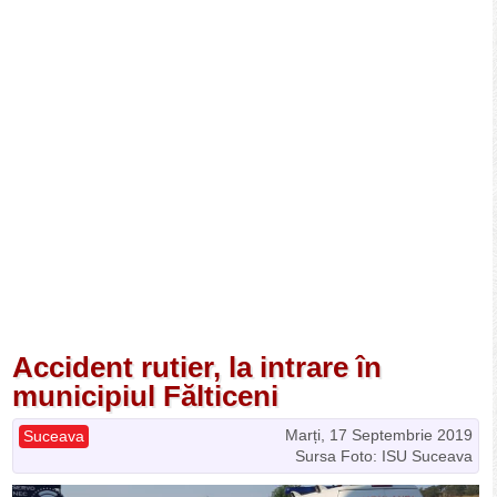
Accident rutier, la intrare în
municipiul Fălticeni
Marți, 17 Septembrie 2019
Suceava
Sursa Foto: ISU Suceava