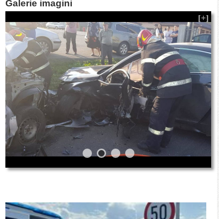
Galerie imagini