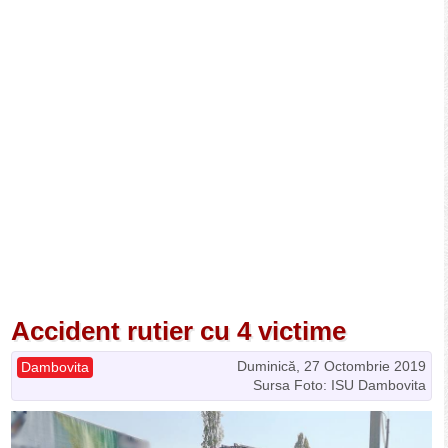
Accident rutier cu 4 victime
Duminică, 27 Octombrie 2019
Dambovita
Sursa Foto: ISU Dambovita