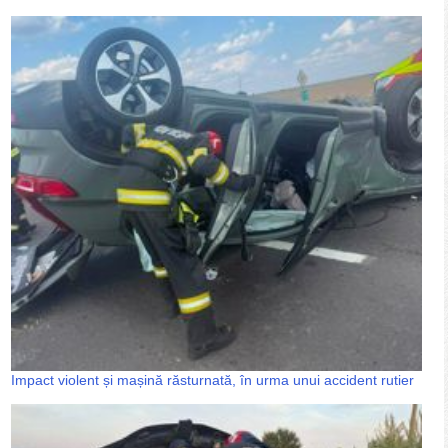
Impact violent și mașină răsturnată, în urma unui accident rutier