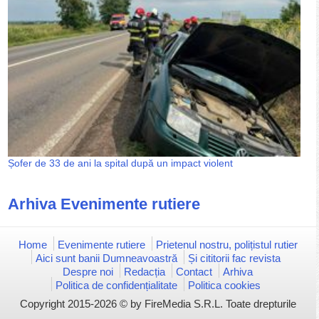
Șofer de 33 de ani la spital după un impact violent
Arhiva Evenimente rutiere
Home
Evenimente rutiere
Prietenul nostru, polițistul rutier
Aici sunt banii Dumneavoastră
Și cititorii fac revista
Despre noi
Redacția
Contact
Arhiva
Politica de confidențialitate
Politica cookies
Copyright 2015-2026 © by FireMedia S.R.L. Toate drepturile