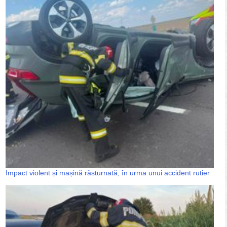
Impact violent și mașină răsturnată, în urma unui accident rutier