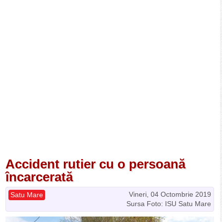
Accident rutier cu o persoană
încarcerată
Vineri, 04 Octombrie 2019
Satu Mare
Sursa Foto: ISU Satu Mare