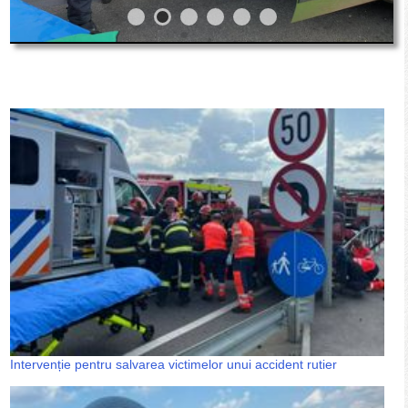
Intervenție pentru salvarea victimelor unui accident rutier