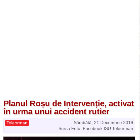
Planul Roșu de Intervenție, activat
în urma unui accident rutier
Sâmbătă, 21 Decembrie 2019
Teleorman
Sursa Foto: Facebook ISU Teleorman