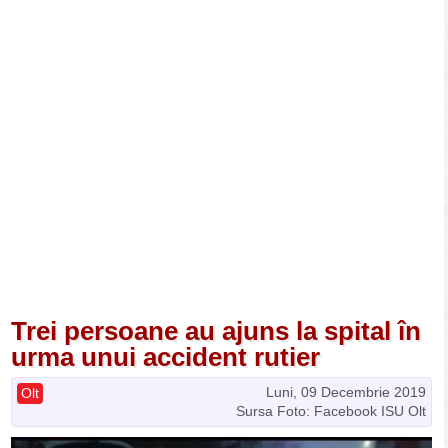
Trei persoane au ajuns la spital în
urma unui accident rutier
Luni, 09 Decembrie 2019
Olt
Sursa Foto: Facebook ISU Olt