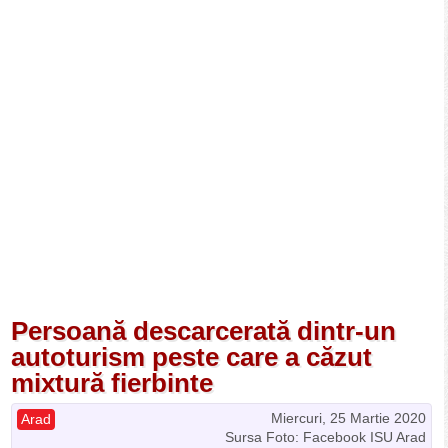
Persoană descarcerată dintr-un
autoturism peste care a căzut
mixtură fierbinte
Miercuri, 25 Martie 2020
Arad
Sursa Foto: Facebook ISU Arad