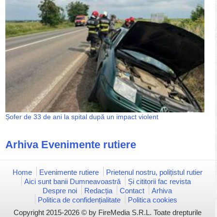
Șofer de 33 de ani la spital după un impact violent
Arhiva Evenimente rutiere
Home
Evenimente rutiere
Prietenul nostru, polițistul rutier
Aici sunt banii Dumneavoastră
Și cititorii fac revista
Despre noi
Redacția
Contact
Arhiva
Politica de confidențialitate
Politica cookies
Copyright 2015-2026 © by FireMedia S.R.L. Toate drepturile