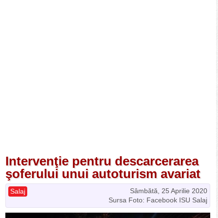
Intervenţie pentru descarcerarea
şoferului unui autoturism avariat
Sâmbătă, 25 Aprilie 2020
Salaj
Sursa Foto: Facebook ISU Salaj