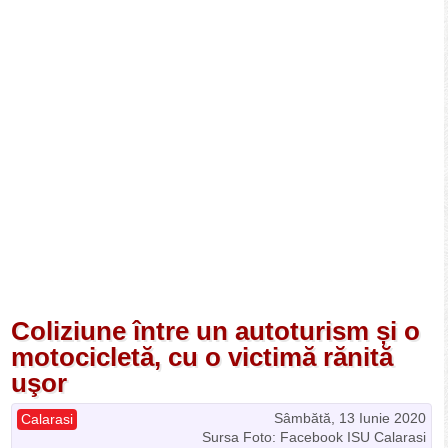
Coliziune între un autoturism și o
motocicletă, cu o victimă rănită
uşor
Sâmbătă, 13 Iunie 2020
Calarasi
Sursa Foto: Facebook ISU Calarasi