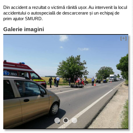
Din accident a rezultat o victimă rănită ușor. Au intervenit la locul
accidentului o autospecială de descarcerare și un echipaj de
prim ajutor SMURD.
Galerie imagini