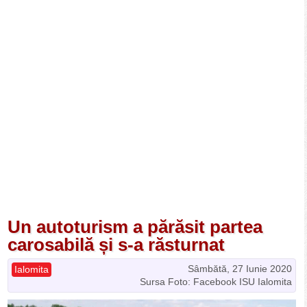
Un autoturism a părăsit partea
carosabilă și s-a răsturnat
Sâmbătă, 27 Iunie 2020
Ialomita
Sursa Foto: Facebook ISU Ialomita