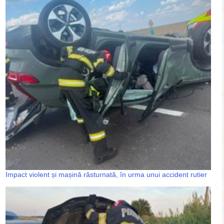
Impact violent și mașină răsturnată, în urma unui accident rutier