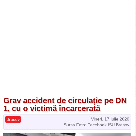
Grav accident de circulație pe DN
1, cu o victimă încarcerată
Vineri, 17 Iulie 2020
Brasov
Sursa Foto: Facebook ISU Brasov