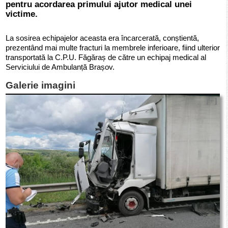
pentru acordarea primului ajutor medical unei
victime.
La sosirea echipajelor aceasta era încarcerată, conștientă,
prezentând mai multe fracturi la membrele inferioare, fiind ulterior
transportată la C.P.U. Făgăraș de către un echipaj medical al
Serviciului de Ambulanță Brașov.
Galerie imagini