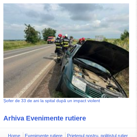
Șofer de 33 de ani la spital după un impact violent
Arhiva Evenimente rutiere
Home
Evenimente rutiere
Prietenul nostru, polițistul rutier