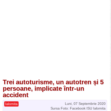
Trei autoturisme, un autotren și 5
persoane, implicate într-un
accident
Luni, 07 Septembrie 2020
Ialomita
Sursa Foto: Facebook ISU Ialomita