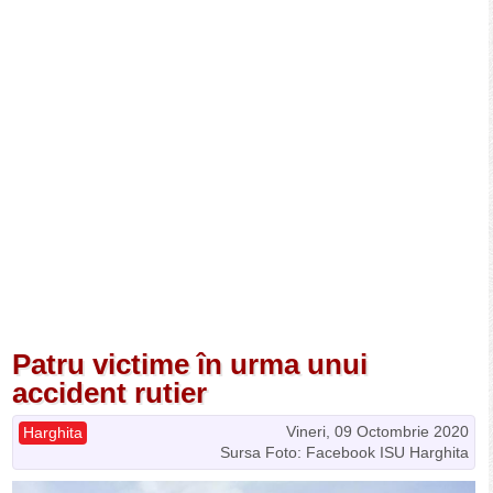
Patru victime în urma unui
accident rutier
Vineri, 09 Octombrie 2020
Harghita
Sursa Foto: Facebook ISU Harghita