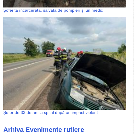
Șoferiță încarcerată, salvată de pompieri și un medic
Șofer de 33 de ani la spital după un impact violent
Arhiva Evenimente rutiere