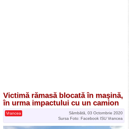
Victimă rămasă blocată în maşină,
în urma impactului cu un camion
Sâmbătă, 03 Octombrie 2020
Vrancea
Sursa Foto: Facebook ISU Vrancea