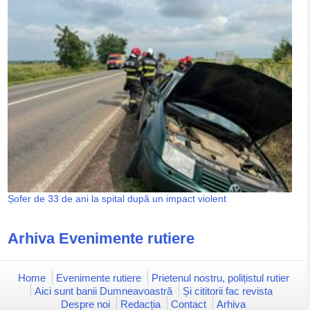
Șofer de 33 de ani la spital după un impact violent
Arhiva Evenimente rutiere
Home
Evenimente rutiere
Prietenul nostru, polițistul rutier
Aici sunt banii Dumneavoastră
Și cititorii fac revista
Despre noi
Redacția
Contact
Arhiva