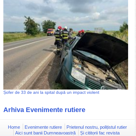
Șofer de 33 de ani la spital după un impact violent
Arhiva Evenimente rutiere
Home
Evenimente rutiere
Prietenul nostru, polițistul rutier
Aici sunt banii Dumneavoastră
Și cititorii fac revista