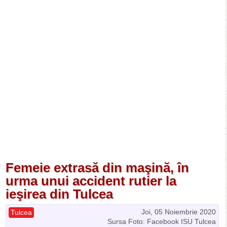
Femeie extrasă din maşină, în
urma unui accident rutier la
ieşirea din Tulcea
Joi, 05 Noiembrie 2020
Tulcea
Sursa Foto: Facebook ISU Tulcea