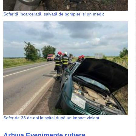
Șoferiță încarcerată, salvată de pompieri și un medic
Șofer de 33 de ani la spital după un impact violent
Arhiva Evenimente rutiere