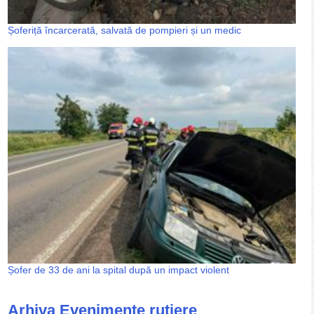
Șoferiță încarcerată, salvată de pompieri și un medic
Șofer de 33 de ani la spital după un impact violent
Arhiva Evenimente rutiere