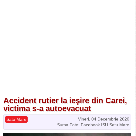
Accident rutier la ieşire din Carei,
victima s-a autoevacuat
Vineri, 04 Decembrie 2020
Satu Mare
Sursa Foto: Facebook ISU Satu Mare