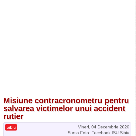
Misiune contracronometru pentru
salvarea victimelor unui accident
rutier
Vineri, 04 Decembrie 2020
Sibiu
Sursa Foto: Facebook ISU Sibiu