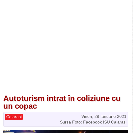
Autoturism intrat în coliziune cu
un copac
Vineri, 29 Ianuarie 2021
Calarasi
Sursa Foto: Facebook ISU Calarasi