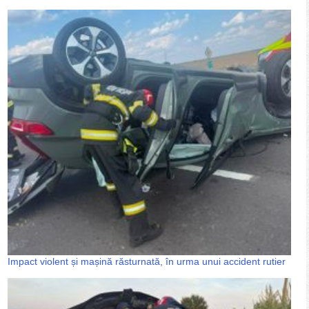
Impact violent și mașină răsturnată, în urma unui accident rutier