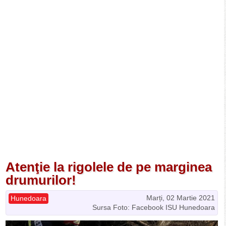
Atenţie la rigolele de pe marginea
drumurilor!
Marți, 02 Martie 2021
Hunedoara
Sursa Foto: Facebook ISU Hunedoara