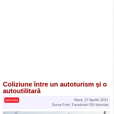
Coliziune între un autoturism și o
autoutilitară
Marți, 27 Aprilie 2021
Ialomita
Sursa Foto: Facebook ISU Ialomita