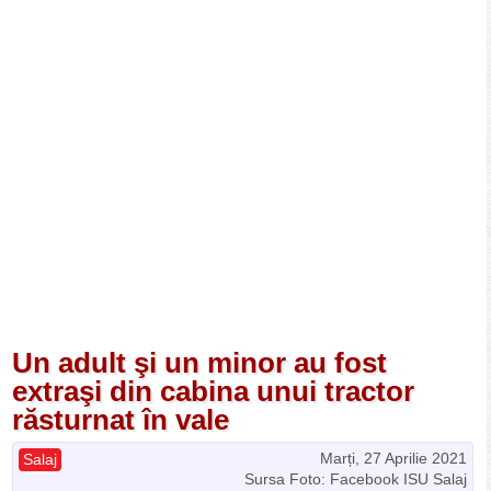
Un adult şi un minor au fost
extraşi din cabina unui tractor
răsturnat în vale
Marți, 27 Aprilie 2021
Salaj
Sursa Foto: Facebook ISU Salaj