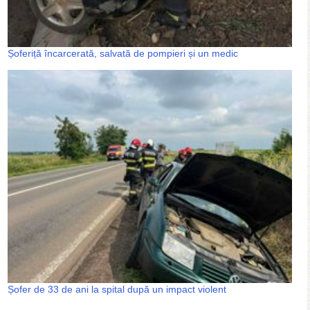
Șoferiță încarcerată, salvată de pompieri și un medic
Șofer de 33 de ani la spital după un impact violent