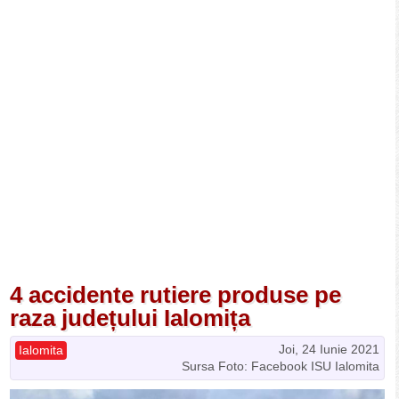
4 accidente rutiere produse pe
raza județului Ialomița
Joi, 24 Iunie 2021
Ialomita
Sursa Foto: Facebook ISU Ialomita