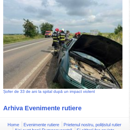
Șofer de 33 de ani la spital după un impact violent
Arhiva Evenimente rutiere
Home
Evenimente rutiere
Prietenul nostru, polițistul rutier