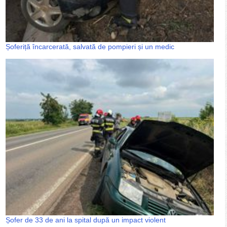
Șoferiță încarcerată, salvată de pompieri și un medic
Șofer de 33 de ani la spital după un impact violent