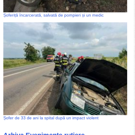
Șoferiță încarcerată, salvată de pompieri și un medic
Șofer de 33 de ani la spital după un impact violent