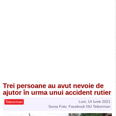
Trei persoane au avut nevoie de
ajutor în urma unui accident rutier
Luni, 14 Iunie 2021
Teleorman
Sursa Foto: Facebook ISU Teleorman