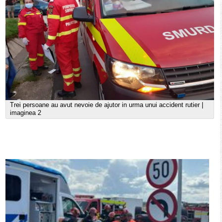
Trei persoane au avut nevoie de ajutor in urma unui accident rutier |
imaginea 2