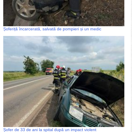
Șoferiță încarcerată, salvată de pompieri și un medic
Șofer de 33 de ani la spital după un impact violent