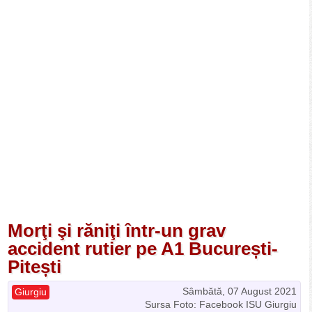
Morţi şi răniţi într-un grav
accident rutier pe A1 București-
Pitești
Sâmbătă, 07 August 2021
Giurgiu
Sursa Foto: Facebook ISU Giurgiu