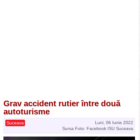
Grav accident rutier între două
autoturisme
Luni, 06 Iunie 2022
Suceava
Sursa Foto: Facebook ISU Suceava