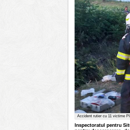
Accident rutier cu 11 victime P
Inspectoratul pentru Sit