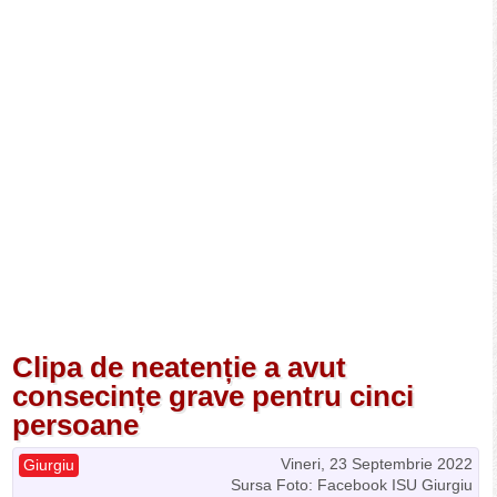
Clipa de neatenție a avut
consecințe grave pentru cinci
persoane
Vineri, 23 Septembrie 2022
Giurgiu
Sursa Foto: Facebook ISU Giurgiu