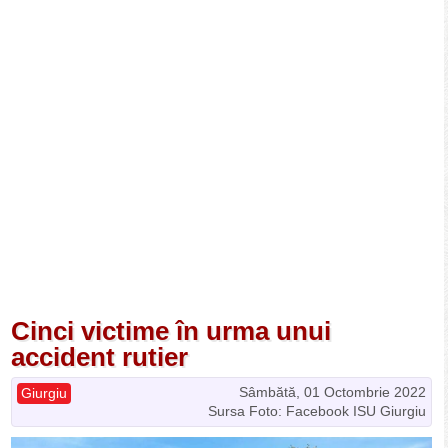
Cinci victime în urma unui
accident rutier
Sâmbătă, 01 Octombrie 2022
Giurgiu
Sursa Foto: Facebook ISU Giurgiu