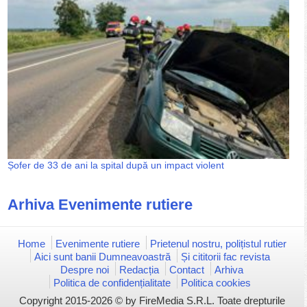
Șofer de 33 de ani la spital după un impact violent
Arhiva Evenimente rutiere
Home
Evenimente rutiere
Prietenul nostru, polițistul rutier
Aici sunt banii Dumneavoastră
Și cititorii fac revista
Despre noi
Redacția
Contact
Arhiva
Politica de confidențialitate
Politica cookies
Copyright 2015-2026 © by FireMedia S.R.L. Toate drepturile