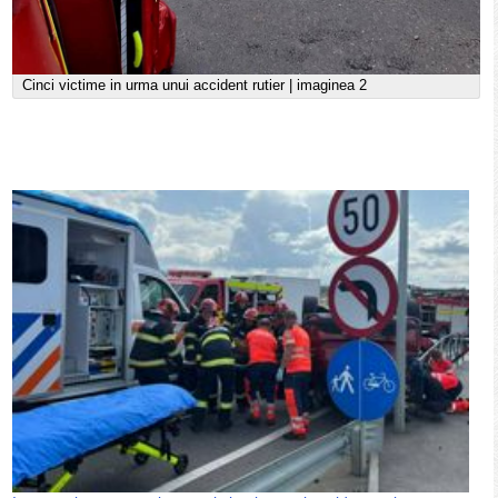
Cinci victime in urma unui accident rutier | imaginea 2