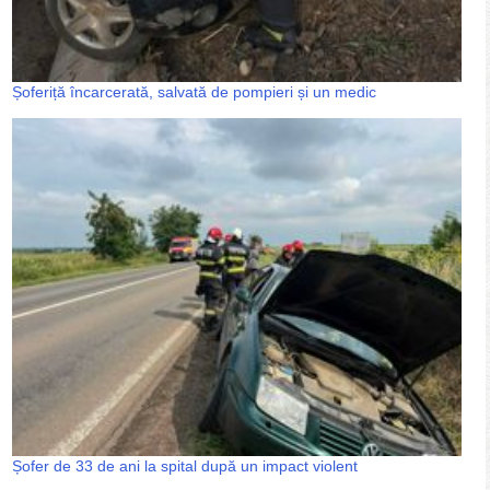
Șoferiță încarcerată, salvată de pompieri și un medic
Șofer de 33 de ani la spital după un impact violent