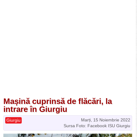
Mașină cuprinsă de flăcări, la
intrare în Giurgiu
Marți, 15 Noiembrie 2022
Giurgiu
Sursa Foto: Facebook ISU Giurgiu