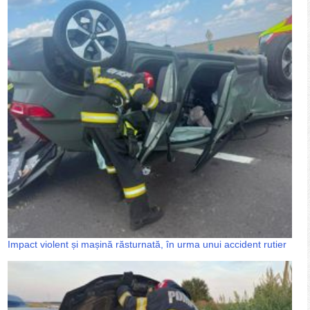
Impact violent și mașină răsturnată, în urma unui accident rutier