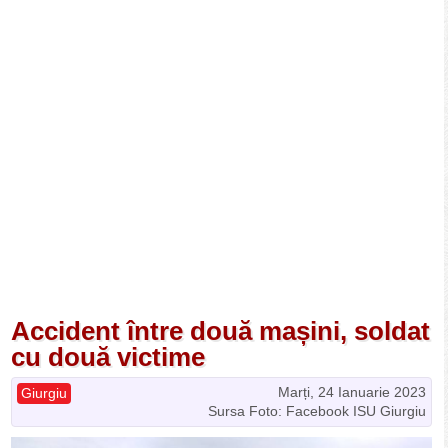
Accident între două mașini, soldat
cu două victime
Marți, 24 Ianuarie 2023
Giurgiu
Sursa Foto: Facebook ISU Giurgiu