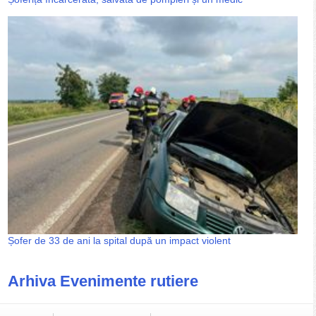
Șofer de 33 de ani la spital după un impact violent
Arhiva Evenimente rutiere