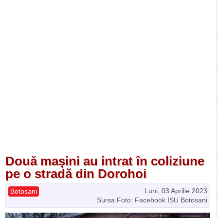
Două mașini au intrat în coliziune
pe o stradă din Dorohoi
Luni, 03 Aprilie 2023
Botosani
Sursa Foto: Facebook ISU Botosani