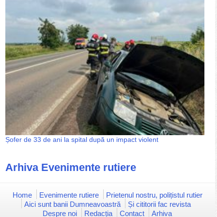
Șofer de 33 de ani la spital după un impact violent
Arhiva Evenimente rutiere
Home
Evenimente rutiere
Prietenul nostru, polițistul rutier
Aici sunt banii Dumneavoastră
Și cititorii fac revista
Despre noi
Redacția
Contact
Arhiva