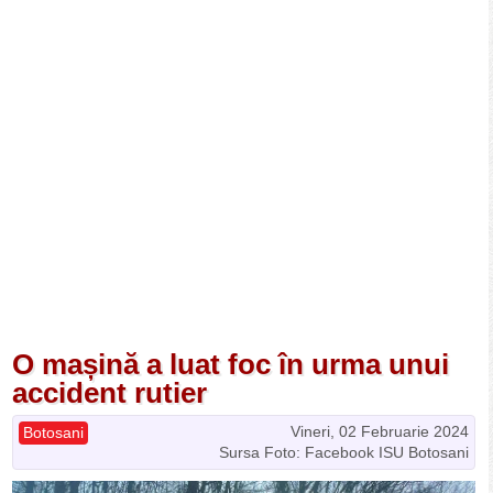
O mașină a luat foc în urma unui
accident rutier
Vineri, 02 Februarie 2024
Botosani
Sursa Foto: Facebook ISU Botosani