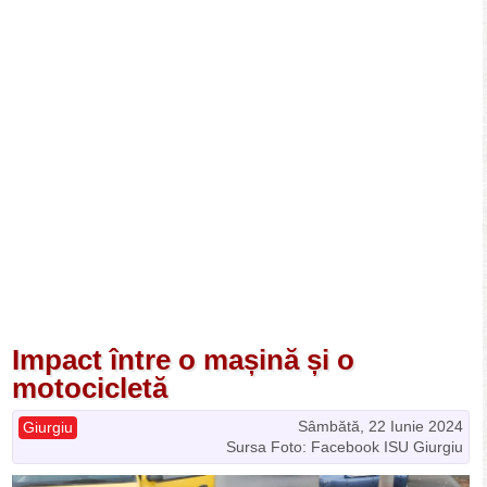
Impact între o mașină și o
motocicletă
Sâmbătă, 22 Iunie 2024
Giurgiu
Sursa Foto: Facebook ISU Giurgiu