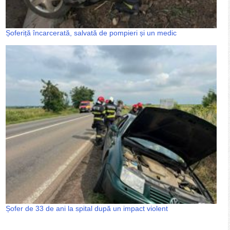
Șoferiță încarcerată, salvată de pompieri și un medic
Șofer de 33 de ani la spital după un impact violent