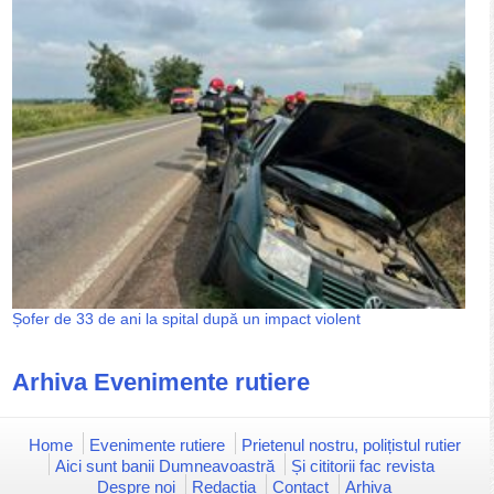
Șofer de 33 de ani la spital după un impact violent
Arhiva Evenimente rutiere
Home
Evenimente rutiere
Prietenul nostru, polițistul rutier
Aici sunt banii Dumneavoastră
Și cititorii fac revista
Despre noi
Redacția
Contact
Arhiva