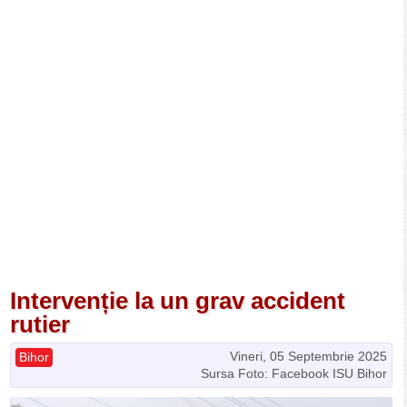
Intervenție la un grav accident
rutier
Vineri, 05 Septembrie 2025
Bihor
Sursa Foto: Facebook ISU Bihor