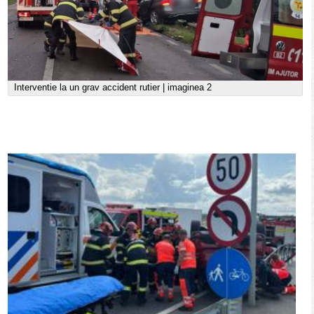
Interventie la un grav accident rutier | imaginea 2