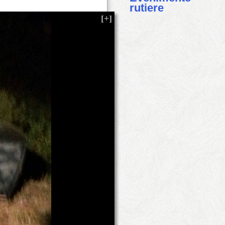
rutiere