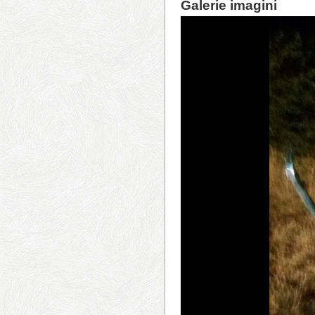
Galerie imagini