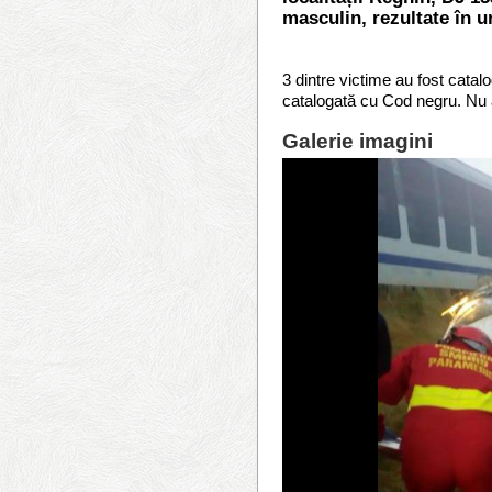
masculin, rezultate în u
3 dintre victime au fost catalo
catalogată cu Cod negru. Nu au
Galerie imagini