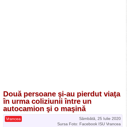
Două persoane şi-au pierdut viaţa
în urma coliziunii între un
autocamion şi o maşină
Sâmbătă, 25 Iulie 2020
Vrancea
Sursa Foto: Facebook ISU Vrancea