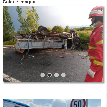
Galerie imagini